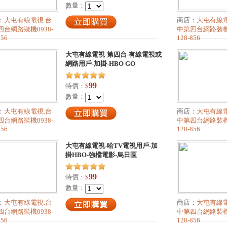
數量：
：
大屯有線電視.台
商店：
大屯有線電
四台網路裝機0938-
中第四台網路裝機0
856
128-856
大屯有線電視-第四台-有線電視或
網路用戶-加掛-HBO GO
99
特價：
$
數量：
：
大屯有線電視.台
商店：
大屯有線電
四台網路裝機0938-
中第四台網路裝機0
856
128-856
大屯有線電視-哈TV電視用戶-加
掛HBO-強檔電影-烏日區
99
特價：
$
數量：
：
大屯有線電視.台
商店：
大屯有線電
四台網路裝機0938-
中第四台網路裝機0
856
128-856