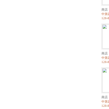
商店
中第
128-
商店
中第
128-
商店
中第
128-