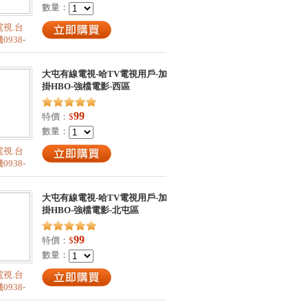
數量：
視.台
938-
大屯有線電視-哈TV電視用戶-加
掛HBO-強檔電影-西區
99
特價：
$
數量：
視.台
938-
大屯有線電視-哈TV電視用戶-加
掛HBO-強檔電影-北屯區
99
特價：
$
數量：
視.台
938-