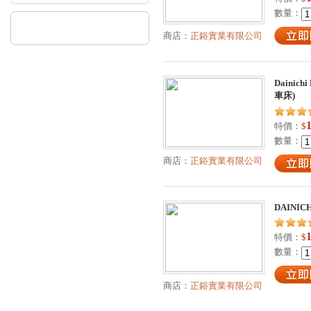
數量：
商店：
正鋊實業有限公司
Dainichi
車床)
特價：
$
數量：
商店：
正鋊實業有限公司
DAINICH
特價：
$
數量：
商店：
正鋊實業有限公司