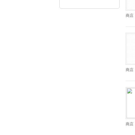
商店
商店
商店