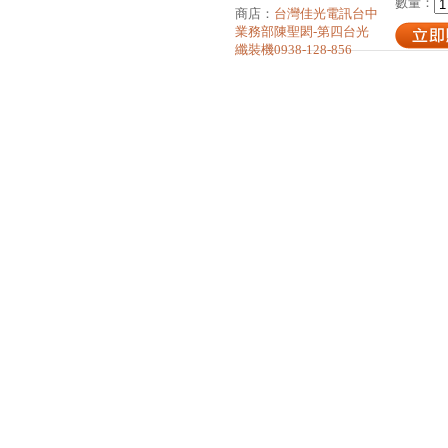
數量：
商店：
台灣佳光電訊台中
業務部陳聖閎-第四台光
纖裝機0938-128-856