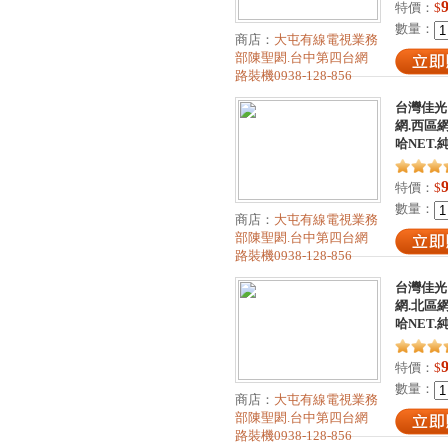
特價：
$
數量：
商店：
大屯有線電視業務
部陳聖閎.台中第四台網
路裝機0938-128-856
台灣佳光
網.西區
哈NET.
特價：
$
數量：
商店：
大屯有線電視業務
部陳聖閎.台中第四台網
路裝機0938-128-856
台灣佳光
網.北區
哈NET.
特價：
$
數量：
商店：
大屯有線電視業務
部陳聖閎.台中第四台網
路裝機0938-128-856