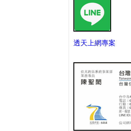
透天上網專案