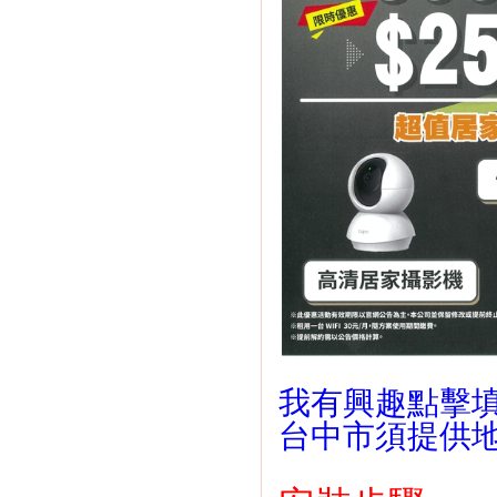
我有興趣
點擊
台中市須提供地