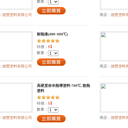
數量：
：
德豐塗料有限公司
商店：
德豐塗料
耐熱漆(400~600℃)
1
特價：
$
數量：
：
德豐塗料有限公司
商店：
德豐塗料
高硬度奈米熱導塗料-700℃, 散熱
塗料
1
特價：
$
數量：
：
德豐塗料有限公司
商店：
德豐塗料