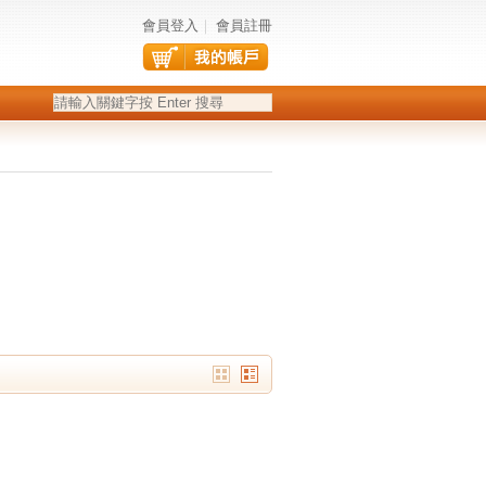
會員登入
｜
會員註冊