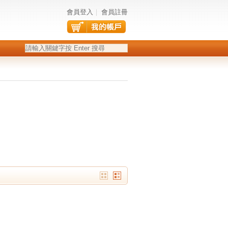
會員登入
｜
會員註冊