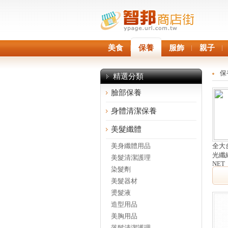
美食
保養
服飾
親子
保
精選分類
臉部保養
身體清潔保養
美髮纖體
美身纖體用品
全大
光纖
美髮清潔護理
NET
染髮劑
美髮器材
燙髮液
造型用品
美胸用品
落髮清潔護理