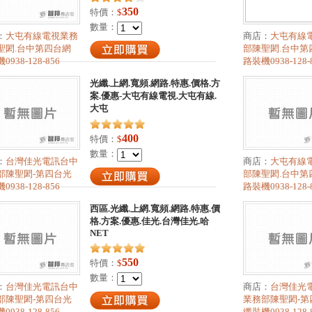
350
特價：
$
數量：
：
大屯有線電視業務
商店：
大屯有線
聖閎.台中第四台網
部陳聖閎.台中第
0938-128-856
路裝機0938-128-
光纖.上網.寬頻.網路.特惠.價格.方
案.優惠-大屯有線電視.大屯有線.
大屯
400
特價：
$
數量：
：
台灣佳光電訊台中
商店：
大屯有線
部陳聖閎-第四台光
部陳聖閎.台中第
0938-128-856
路裝機0938-128-
西區.光纖.上網.寬頻.網路.特惠.價
格.方案.優惠.佳光.台灣佳光.哈
NET
550
特價：
$
數量：
：
台灣佳光電訊台中
商店：
台灣佳光
部陳聖閎-第四台光
業務部陳聖閎-第
0938-128-856
纖裝機0938-128-