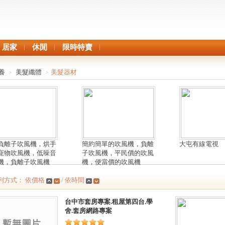
居家
休閒
限時特賣
養
美髮纖體
美髮器材
>
>
負離子吹風機，烘手
簡約簡單的吹風機，負離
大屯有線電視
寵物吹風機，低噪音
子吹風機，平民價的吹風
機，負離子吹風機
機，便當價的吹風機
列方式： 依價格
/ 依時間
台中市套房專案.租屋第四台.學
舍.套房網路專案