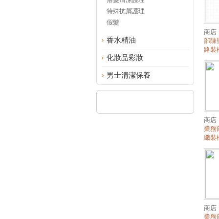
特殊抗屑護理
假髮
商店
香水精油
部陳
路裝機
化妝品彩妝
男士清潔保養
商店
業務
纖裝機
商店
業務