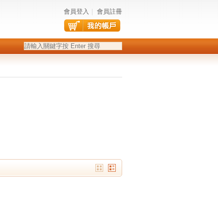
會員登入
｜
會員註冊