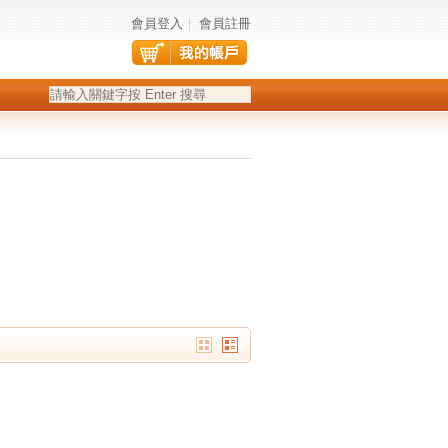
會員登入
｜
會員註冊