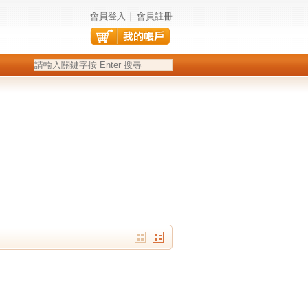
會員登入
｜
會員註冊